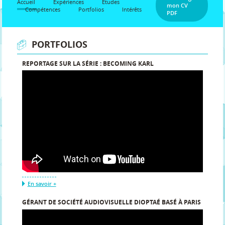
Accueil
Expériences
Etudes
mon CV
Compétences
Portfolios
Intérêts
PDF
PORTFOLIOS
REPORTAGE SUR LA SÉRIE : BECOMING KARL
En savoir +
GÉRANT DE SOCIÉTÉ AUDIOVISUELLE DIOPTAÉ BASÉ À PARIS