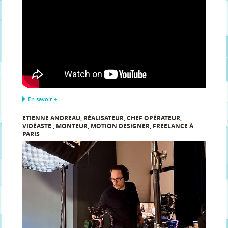
En savoir +
ETIENNE ANDREAU, RÉALISATEUR, CHEF OPÉRATEUR,
VIDÉASTE , MONTEUR, MOTION DESIGNER, FREELANCE À
PARIS